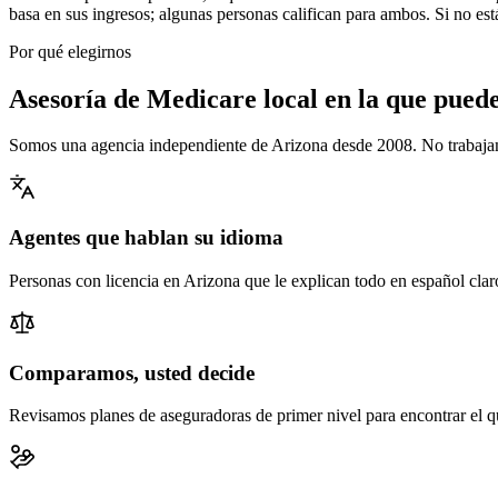
basa en sus ingresos; algunas personas califican para ambos. Si no está
Por qué elegirnos
Asesoría de Medicare local en la que puede
Somos una agencia independiente de Arizona desde 2008. No trabajam
Agentes que hablan su idioma
Personas con licencia en Arizona que le explican todo en español claro
Comparamos, usted decide
Revisamos planes de aseguradoras de primer nivel para encontrar el qu