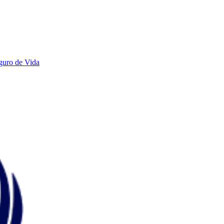
guro de Vida