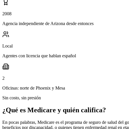
2008
Agencia independiente de Arizona desde entonces
Local
Agentes con licencia que hablan español
2
Oficinas: norte de Phoenix y Mesa
Sin costo, sin presión
¿Qué es Medicare y quién califica?
En pocas palabras, Medicare es el programa de seguro de salud del go
beneficios por discapacidad, o quienes tienen enfermedad renal en