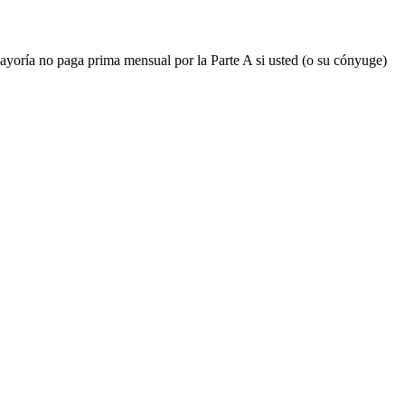
mayoría no paga prima mensual por la Parte A si usted (o su cónyuge)