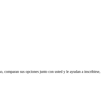
o, comparan sus opciones junto con usted y le ayudan a inscribirse,