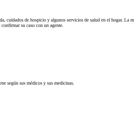
da, cuidados de hospicio y algunos servicios de salud en el hogar. La 
 confirmar su caso con un agente.
viene según sus médicos y sus medicinas.